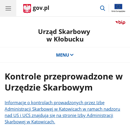
gov.pl
przejdź
do
wyszukiwar
Urząd Skarbowy
w Kłobucku
MENU
Kontrole przeprowadzone w
Urzędzie Skarbowym
Informacje o kontrolach prowadzonych przez Izbę
Administracji Skarbowej w Katowicach w ramach nadzoru
nad US i UCS znajdują się na stronie Izby Administracji
Skarbowej w Katowicach.