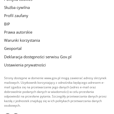
Służba cywilna
Profil zaufany
BIP
Prawa autorskie
Warunki korzystania
Geoportal
Deklaracja dostępności serwisu Gov.pl
Ustawienia prywatności
Strony dostępne w domenie www.gov.pl mogą zawierać adresy skrzynek
mailowych. Użytkownik korzystający z odnośnika będącego adresem e-
mail zgadza się na przetwarzanie jego danych (adres e-mail oraz
dobrowolnie podanych danych w wiadomości) w celu przesłania
odpowiedzi na przesłane pytania. Szczegóły przetwarzania danych przez
każdą z jednostek znajdują się w ich politykach przetwarzania danych
osobowych.