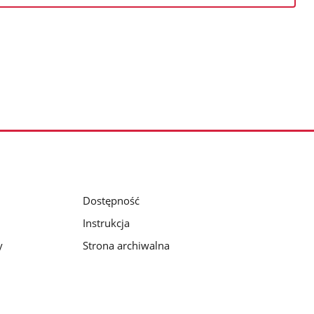
Dostępność
Instrukcja
y
Strona archiwalna