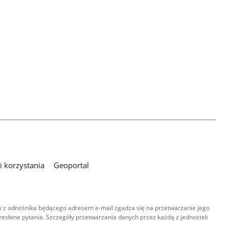
 korzystania
Geoportal
 z odnośnika będącego adresem e-mail zgadza się na przetwarzanie jego
esłane pytania. Szczegóły przetwarzania danych przez każdą z jednostek