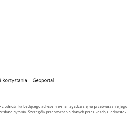
 korzystania
Geoportal
 z odnośnika będącego adresem e-mail zgadza się na przetwarzanie jego
esłane pytania. Szczegóły przetwarzania danych przez każdą z jednostek
,