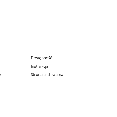
Dostępność
Instrukcja
y
Strona archiwalna