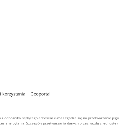
 korzystania
Geoportal
 z odnośnika będącego adresem e-mail zgadza się na przetwarzanie jego
esłane pytania. Szczegóły przetwarzania danych przez każdą z jednostek