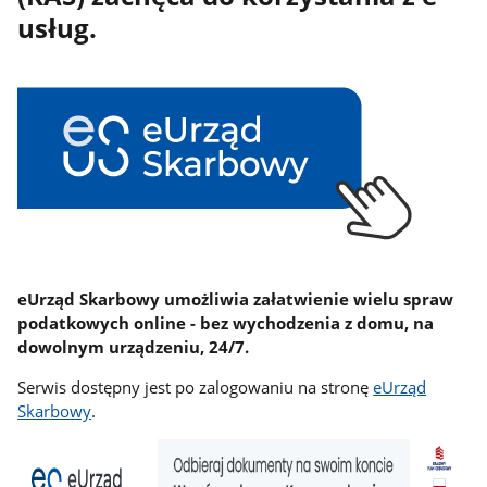
usług.
eUrząd Skarbowy umożliwia załatwienie wielu spraw
podatkowych online - bez wychodzenia z domu, na
dowolnym urządzeniu, 24/7.
Serwis dostępny jest po zalogowaniu na stronę
eUrząd
Skarbowy
.