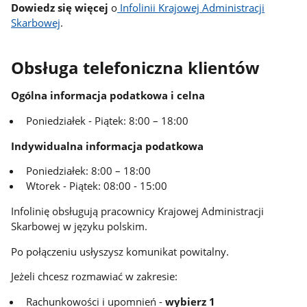
Dowiedz się więcej
o
Infolinii Krajowej Administracji
Skarbowej
.
Obsługa telefoniczna klientów
Ogólna informacja podatkowa i celna
Poniedziałek - Piątek: 8:00 – 18:00
Indywidualna informacja podatkowa
Poniedziałek: 8:00 – 18:00
Wtorek - Piątek: 08:00 - 15:00
Infolinię obsługują pracownicy Krajowej Administracji
Skarbowej w języku polskim.
Po połączeniu usłyszysz komunikat powitalny.
Jeżeli chcesz rozmawiać w zakresie:
Rachunkowości i upomnień -
wybierz 1