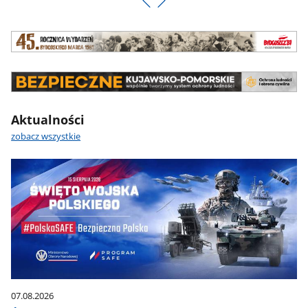
Aktualności
zobacz wszystkie
07.08.2026