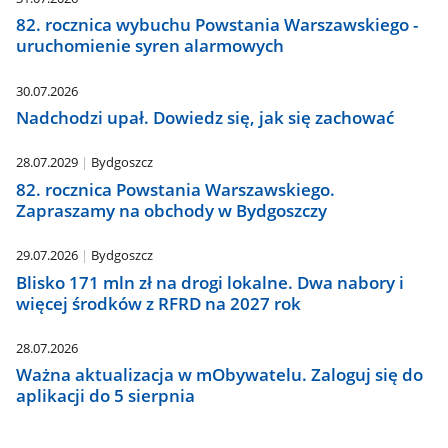
82. rocznica wybuchu Powstania Warszawskiego -
uruchomienie syren alarmowych
30.07.2026
Nadchodzi upał. Dowiedz się, jak się zachować
28.07.2029
Bydgoszcz
82. rocznica Powstania Warszawskiego.
Zapraszamy na obchody w Bydgoszczy
29.07.2026
Bydgoszcz
Blisko 171 mln zł na drogi lokalne. Dwa nabory i
więcej środków z RFRD na 2027 rok
28.07.2026
Ważna aktualizacja w mObywatelu. Zaloguj się do
aplikacji do 5 sierpnia