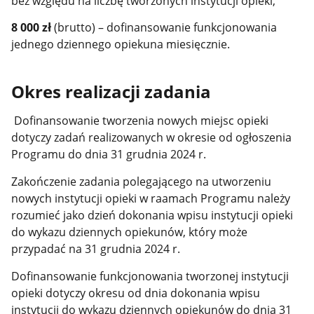
bez względu na liczbę tworzonych instytucji opieki,
8 000 zł
(brutto) – dofinansowanie funkcjonowania
jednego dziennego opiekuna miesięcznie.
Okres realizacji zadania
Dofinansowanie tworzenia nowych miejsc opieki
dotyczy zadań realizowanych w okresie od ogłoszenia
Programu do dnia 31 grudnia 2024 r.
Zakończenie zadania polegającego na utworzeniu
nowych instytucji opieki w raamach Programu należy
rozumieć jako dzień dokonania wpisu instytucji opieki
do wykazu dziennych opiekunów, który może
przypadać na 31 grudnia 2024 r.
Dofinansowanie funkcjonowania tworzonej instytucji
opieki dotyczy okresu od dnia dokonania wpisu
instytucji do wykazu dziennych opiekunów do dnia 31