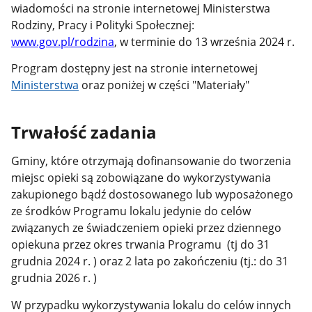
wiadomości na stronie internetowej Ministerstwa
Rodziny, Pracy i Polityki Społecznej:
www.gov.pl/rodzina
,
w terminie do 13 września 2024 r
.
Program dostępny jest na stronie internetowej
Ministerstwa
oraz poniżej w części "Materiały"
Trwałość zadania
Gminy, które otrzymają dofinansowanie do tworzenia
miejsc opieki są zobowiązane do wykorzystywania
zakupionego bądź dostosowanego lub wyposażonego
ze środków Programu lokalu jedynie do celów
związanych ze świadczeniem opieki przez dziennego
opiekuna przez okres trwania Programu (tj do 31
grudnia 2024 r. ) oraz 2 lata po zakończeniu (tj.: do 31
grudnia 2026 r. )
W przypadku wykorzystywania lokalu do celów innych