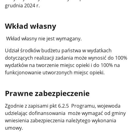
grudnia 2024 r.
Wkład własny
Wkład własny nie jest wymagany.
Udział środków budżetu państwa w wydatkach
dotyczących realizacji zadania może wynosić do 100%
wydatków na tworzenie miejsc opieki i do 100% na
funkcjonowanie utworzonych miejsc opieki.
Prawne zabezpieczenie
Zgodnie z zapisami pkt 6.2.5 Programu, wojewoda
udzielając dofinansowania może wymagać od gminy
wniesienia zabezpieczenia należytego wykonania
umowy.