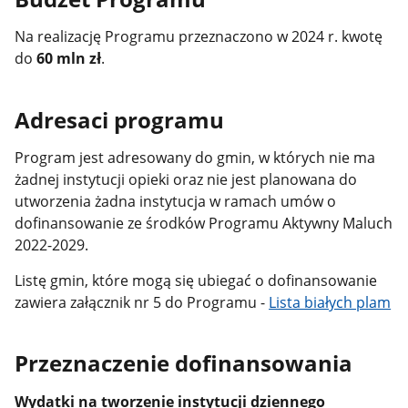
Na realizację Programu przeznaczono w 2024 r. kwotę
do
60 mln zł
.
Adresaci programu
Program jest adresowany do gmin, w których nie ma
żadnej instytucji opieki oraz nie jest planowana do
utworzenia żadna instytucja w ramach umów o
dofinansowanie ze środków Programu Aktywny Maluch
2022-2029.
Listę gmin, które mogą się ubiegać o dofinansowanie
zawiera załącznik nr 5 do Programu -
Lista białych plam
Przeznaczenie dofinansowania
Wydatki na tworzenie instytucji dziennego