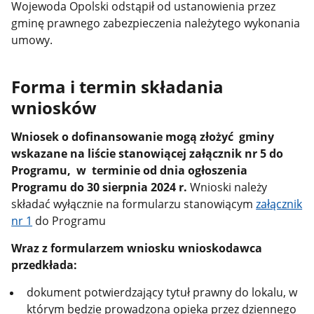
Wojewoda Opolski odstąpił od ustanowienia przez
gminę prawnego zabezpieczenia należytego wykonania
umowy.
Forma i termin składania
wniosków
Wniosek o dofinansowanie mogą złożyć gminy
wskazane na liście stanowiącej załącznik nr 5 do
Programu, w terminie od dnia ogłoszenia
Programu do 30 sierpnia 2024 r.
Wnioski należy
składać wyłącznie na formularzu stanowiącym
załącznik
nr 1
do Programu
Wraz z formularzem wniosku wnioskodawca
przedkłada:
dokument potwierdzający tytuł prawny do lokalu, w
którym będzie prowadzona opieka przez dziennego