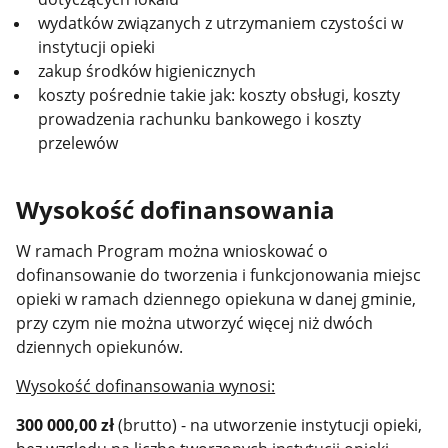
wydatków związanych z utrzymaniem czystości w
instytucji opieki
zakup środków higienicznych
koszty pośrednie takie jak: koszty obsługi, koszty
prowadzenia rachunku bankowego i koszty
przelewów
Wysokość dofinansowania
W ramach Program można wnioskować o
dofinansowanie do tworzenia i funkcjonowania miejsc
opieki w ramach dziennego opiekuna w danej gminie,
przy czym nie można utworzyć więcej niż dwóch
dziennych opiekunów.
Wysokość dofinansowania wynosi:
300 000,00 zł
(brutto) - na utworzenie instytucji opieki,