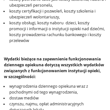
ubezpieczeń personelu,
koszty certyfikacji i pozwoleń, koszty szkolenia i
ubezpieczeń wolontariuszy,
koszty obsługi, koszty naboru dzieci, koszty
promocji i informacji o instytucji opieki nad dziećmi,
koszty prowadzenia rachunku bankowego i koszty
przelewów
Wydatki bieżące na zapewnienie funkcjonowania
dziennego opiekuna dotyczą wszystkich wydatków
związanych z funkcjonowaniem instytucji opieki,
w
szczególności:
wynagrodzenia dziennego opiekuna wraz z
pochodnymi od tego wynagrodzenia,
dostaw mediów
czynszu, najmu, opłat administracyjnych
dotyczących lokalu