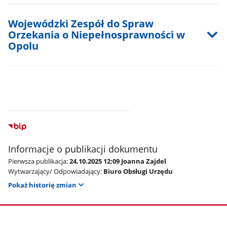
Wojewódzki Zespół do Spraw
Orzekania o Niepełnosprawności w
Opolu
Informacje o publikacji dokumentu
Pierwsza publikacja:
24.10.2025 12:09 Joanna Zajdel
Wytwarzający/ Odpowiadający:
Biuro Obsługi Urzędu
Pokaż historię zmian