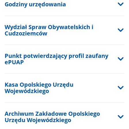
Godziny urzędowania
Wydział Spraw Obywatelskich i
Cudzoziemców
Punkt potwierdzający profil zaufany
ePUAP
Kasa Opolskiego Urzędu
Wojewódzkiego
Archiwum Zakładowe Opolskiego
Urzędu Wojewódzkiego