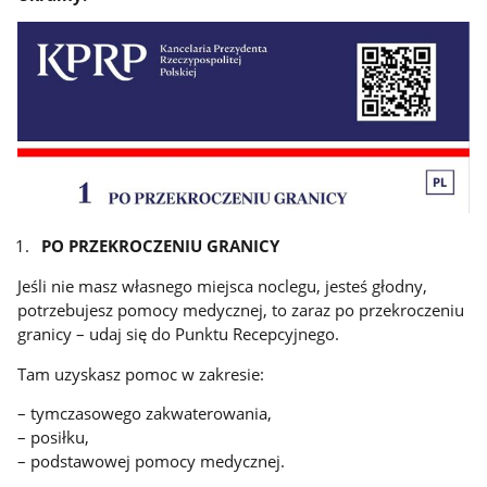
PO PRZEKROCZENIU GRANICY
Jeśli nie masz własnego miejsca noclegu, jesteś głodny,
potrzebujesz pomocy medycznej, to zaraz po przekroczeniu
granicy – udaj się do Punktu Recepcyjnego.
Tam uzyskasz pomoc w zakresie:
– tymczasowego zakwaterowania,
– posiłku,
– podstawowej pomocy medycznej.