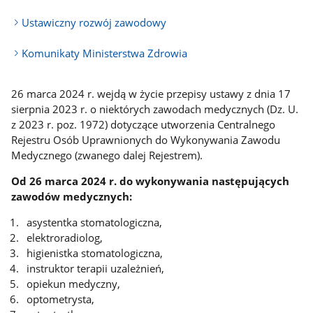
Ustawiczny rozwój zawodowy
Komunikaty Ministerstwa Zdrowia
26 marca 2024 r. wejdą w życie przepisy ustawy z dnia 17
sierpnia 2023 r. o niektórych zawodach medycznych (Dz. U.
z 2023 r. poz. 1972) dotyczące utworzenia Centralnego
Rejestru Osób Uprawnionych do Wykonywania Zawodu
Medycznego (zwanego dalej Rejestrem).
Od 26 marca 2024 r. do wykonywania następujących
zawodów medycznych:
asystentka stomatologiczna,
elektroradiolog,
higienistka stomatologiczna,
instruktor terapii uzależnień,
opiekun medyczny,
optometrysta,