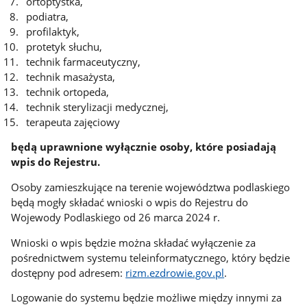
ortoptystka,
podiatra,
profilaktyk,
protetyk słuchu,
technik farmaceutyczny,
technik masażysta,
technik ortopeda,
technik sterylizacji medycznej,
terapeuta zajęciowy
będą uprawnione wyłącznie osoby, które posiadają
wpis do Rejestru.
Osoby zamieszkujące na terenie województwa podlaskiego
będą mogły składać wnioski o wpis do Rejestru do
Wojewody Podlaskiego od 26 marca 2024 r.
Wnioski o wpis będzie można składać wyłączenie za
pośrednictwem systemu teleinformatycznego, który będzie
dostępny pod adresem:
rizm.ezdrowie.gov.pl
.
Logowanie do systemu będzie możliwe między innymi za