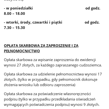
- w poniedziałki od godz.
8.00 – 18.00
- wtorki, środy, czwartki i piątki od godz.
7.30 – 15.30
OPŁATA SKARBOWA ZA ZAPROSZENIE I ZA
PEŁNOMOCNICTWO
Opłata skarbowa za wpisanie zaproszenia do ewidencji
wynosi 27 złotych, za każdego zapraszanego cudzoziemca.
Opłata skarbowa za udzielenie pełnomocnictwa wynosi 17
złotych. (tylko w przypadku, gdy pełnomocnik dokonuje
złożenia wniosku lub odbioru zaproszenia)
Opłata skarbowa za poświadczenie własnoręczności
podpisu (tylko w przypadku przedkładania oświadczeń
wymagających poświadczenia podpisu) wynosi 9 złotych.