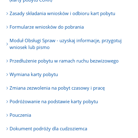
Zasady składania wniosków i odbioru kart pobytu
Formularze wniosków do pobrania
Moduł Obsługi Spraw - uzyskaj informacje, przygotuj
wniosek lub pismo
Przedłużenie pobytu w ramach ruchu bezwizowego
Wymiana karty pobytu
Zmiana zezwolenia na pobyt czasowy i pracę
Podróżowanie na podstawie karty pobytu
Pouczenia
Dokument podróży dla cudzoziemca