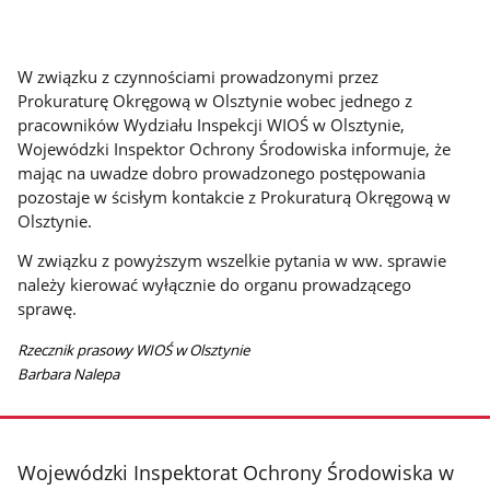
W związku z czynnościami prowadzonymi przez
Prokuraturę Okręgową w Olsztynie wobec jednego z
pracowników Wydziału Inspekcji WIOŚ w Olsztynie,
Wojewódzki Inspektor Ochrony Środowiska informuje, że
mając na uwadze dobro prowadzonego postępowania
pozostaje w ścisłym kontakcie z Prokuraturą Okręgową w
Olsztynie.
W związku z powyższym wszelkie pytania w ww. sprawie
należy kierować wyłącznie do organu prowadzącego
sprawę.
Rzecznik prasowy WIOŚ w Olsztynie
Barbara Nalepa
stopka
Wojewódzki Inspektorat Ochrony Środowiska w