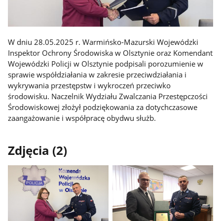
W dniu 28.05.2025 r. Warmińsko-Mazurski Wojewódzki
Inspektor Ochrony Środowiska w Olsztynie oraz Komendant
Wojewódzki Policji w Olsztynie podpisali porozumienie w
sprawie współdziałania w zakresie przeciwdziałania i
wykrywania przestępstw i wykroczeń przeciwko
środowisku. Naczelnik Wydziału Zwalczania Przestępczości
Środowiskowej złożył podziękowania za dotychczasowe
zaangażowanie i współpracę obydwu służb.
Zdjęcia (2)