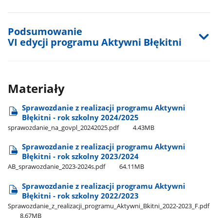
Podsumowanie
VI edycji programu Aktywni Błękitni
Materiały
Sprawozdanie z realizacji programu Aktywni
Błękitni - rok szkolny 2024/2025
sprawozdanie​_na​_govpl​_20242025.pdf
4.43MB
Sprawozdanie z realizacji programu Aktywni
Błękitni - rok szkolny 2023/2024
AB​_sprawozdanie​_2023-2024s.pdf
64.11MB
Sprawozdanie z realizacji programu Aktywni
Błękitni - rok szkolny 2022/2023
Sprawozdanie​_z​_realizacji​_programu​_Aktywni​_Bkitni​_2022-2023​_F.pdf
8.67MB