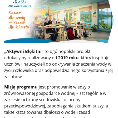
„Aktywni Błękitni”
to ogólnopolski projekt
edukacyjny realizowany od
2019 roku
, który inspiruje
uczniów i nauczycieli do odkrywania znaczenia wody w
życiu człowieka oraz odpowiedzialnego korzystania z jej
zasobów.
Misją programu
jest promowanie wiedzy o
zrównoważonej gospodarce wodnej – szczególnie w
zakresie ochrony środowiska, ochrony
przeciwpowodziowej, zapobiegania skutkom suszy, a
także kształtowania dbałości o wodę i zasad