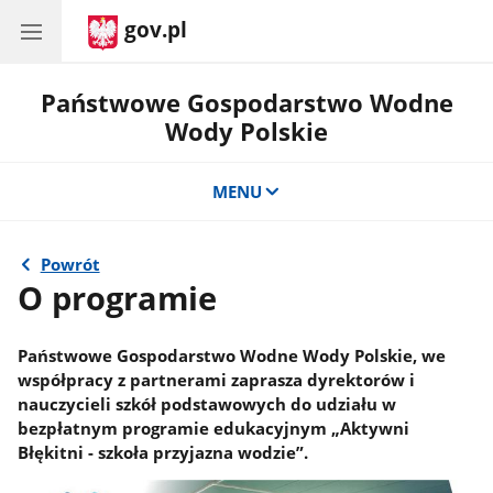
gov.pl
Państwowe Gospodarstwo Wodne
Wody Polskie
MENU
Powrót
O programie
Państwowe Gospodarstwo Wodne Wody Polskie, we
współpracy z partnerami zaprasza dyrektorów i
nauczycieli szkół podstawowych do udziału w
bezpłatnym programie edukacyjnym „Aktywni
Błękitni - szkoła przyjazna wodzie”.