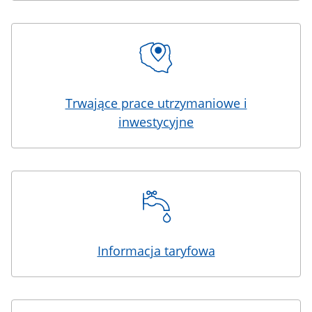
Trwające prace utrzymaniowe i
inwestycyjne
Informacja taryfowa