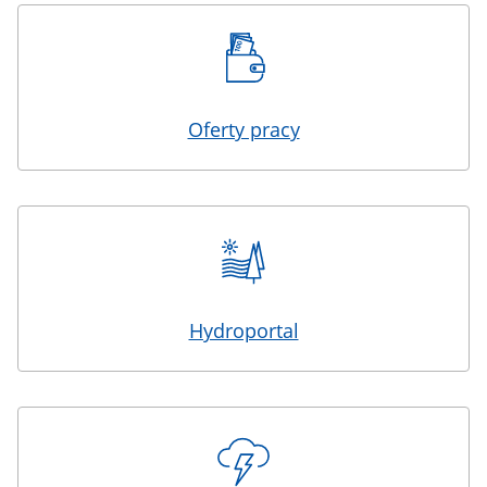
Oferty pracy
Hydroportal