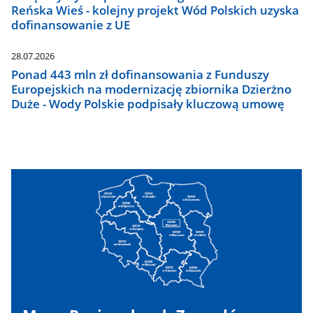
Reńska Wieś - kolejny projekt Wód Polskich uzyska
dofinansowanie z UE
28.07.2026
Ponad 443 mln zł dofinansowania z Funduszy
Europejskich na modernizację zbiornika Dzierżno
Duże - Wody Polskie podpisały kluczową umowę