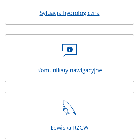
Sytuacja hydrologiczna
Komunikaty nawigacyjne
Łowiska RZGW