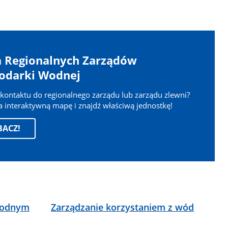
 Regionalnych Zarządów
odarki Wodnej
kontaktu do regionalnego zarządu lub zarządu zlewni?
 interaktywną mapę i znajdź właściwą jednostkę!
BACZ!
wodnym
Zarządzanie korzystaniem z wód