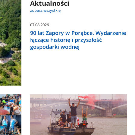
Aktualności
zobacz wszystkie
07.08.2026
90 lat Zapory w Porąbce. Wydarzenie
łączące historię i przyszłość
gospodarki wodnej