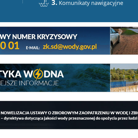
3.
Komunikaty nawigacyjne