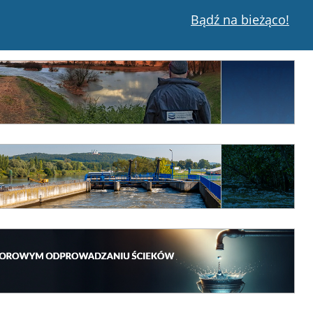
Bądź na bieżąco!