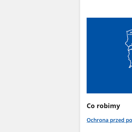
Co robimy
Ochrona przed po