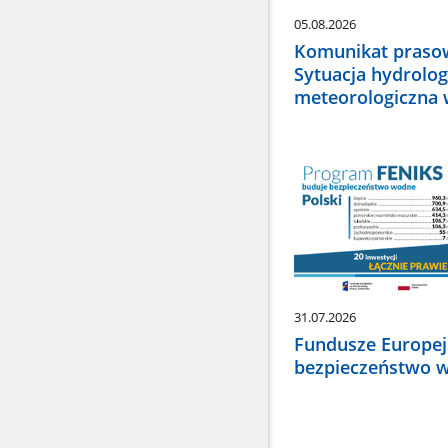
05.08.2026
Komunikat prasow
Sytuacja hydrolog
meteorologiczna 
31.07.2026
Fundusze Europej
bezpieczeństwo w