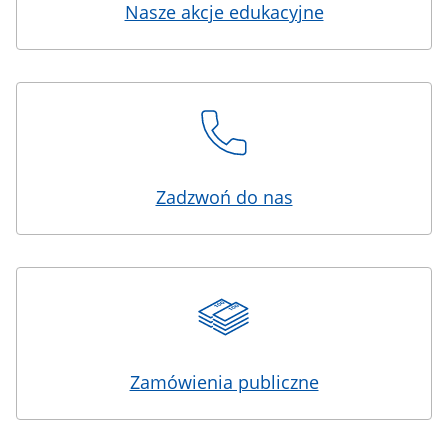
Nasze akcje edukacyjne
Zadzwoń do nas
Zamówienia publiczne