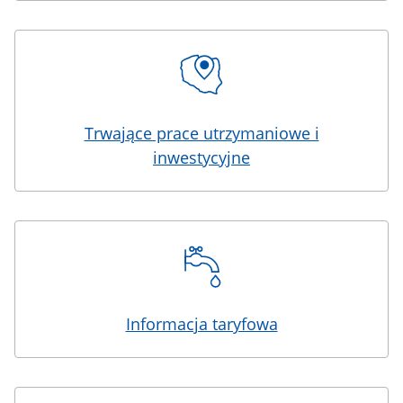
Trwające prace utrzymaniowe i
inwestycyjne
Informacja taryfowa