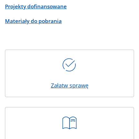
Projekty dofinansowane
Materiały do pobrania
Kafelki
Załatw sprawę