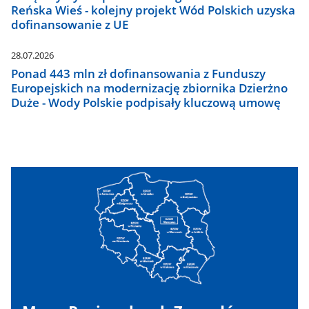
Reńska Wieś - kolejny projekt Wód Polskich uzyska
dofinansowanie z UE
28.07.2026
Ponad 443 mln zł dofinansowania z Funduszy
Europejskich na modernizację zbiornika Dzierżno
Duże - Wody Polskie podpisały kluczową umowę