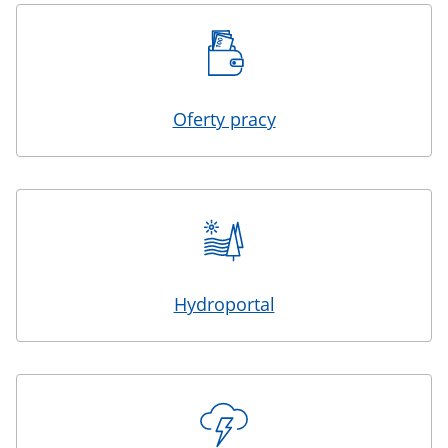
Oferty pracy
Hydroportal