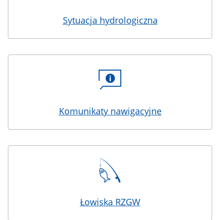
Sytuacja hydrologiczna
Komunikaty nawigacyjne
Łowiska RZGW