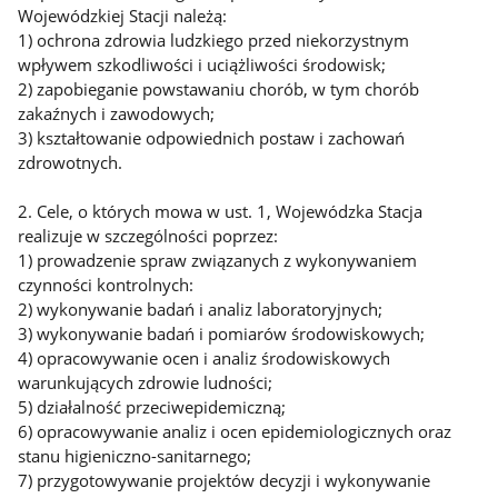
Wojewódzkiej Stacji należą:
1) ochrona zdrowia ludzkiego przed niekorzystnym
wpływem szkodliwości i uciążliwości środowisk;
2) zapobieganie powstawaniu chorób, w tym chorób
zakaźnych i zawodowych;
3) kształtowanie odpowiednich postaw i zachowań
zdrowotnych.
2. Cele, o których mowa w ust. 1, Wojewódzka Stacja
realizuje w szczególności poprzez:
1) prowadzenie spraw związanych z wykonywaniem
czynności kontrolnych:
2) wykonywanie badań i analiz laboratoryjnych;
3) wykonywanie badań i pomiarów środowiskowych;
4) opracowywanie ocen i analiz środowiskowych
warunkujących zdrowie ludności;
5) działalność przeciwepidemiczną;
6) opracowywanie analiz i ocen epidemiologicznych oraz
stanu higieniczno-sanitarnego;
7) przygotowywanie projektów decyzji i wykonywanie