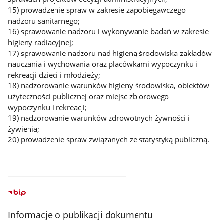
15) prowadzenie spraw w zakresie zapobiegawczego
nadzoru sanitarnego;
16) sprawowanie nadzoru i wykonywanie badań w zakresie
higieny radiacyjnej;
17) sprawowanie nadzoru nad higieną środowiska zakładów
nauczania i wychowania oraz placówkami wypoczynku i
rekreacji dzieci i młodzieży;
18) nadzorowanie warunków higieny środowiska, obiektów
użyteczności publicznej oraz miejsc zbiorowego
wypoczynku i rekreacji;
19) nadzorowanie warunków zdrowotnych żywności i
żywienia;
20) prowadzenie spraw związanych ze statystyką publiczną.
Informacje o publikacji dokumentu