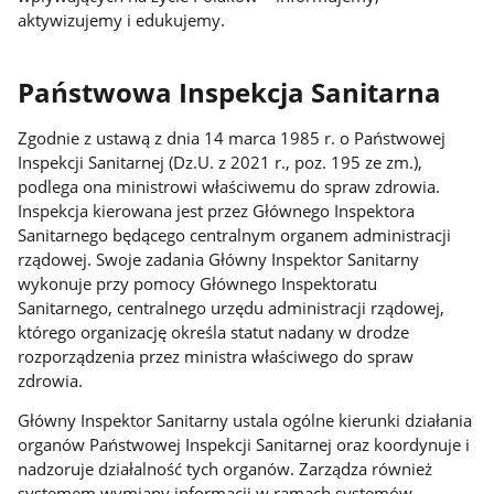
aktywizujemy i edukujemy.
Państwowa Inspekcja Sanitarna
Zgodnie z ustawą z dnia 14 marca 1985 r. o Państwowej
Inspekcji Sanitarnej (Dz.U. z 2021 r., poz. 195 ze zm.),
podlega ona ministrowi właściwemu do spraw zdrowia.
Inspekcja kierowana jest przez Głównego Inspektora
Sanitarnego będącego centralnym organem administracji
rządowej. Swoje zadania Główny Inspektor Sanitarny
wykonuje przy pomocy Głównego Inspektoratu
Sanitarnego, centralnego urzędu administracji rządowej,
którego organizację określa statut nadany w drodze
rozporządzenia przez ministra właściwego do spraw
zdrowia.
Główny Inspektor Sanitarny ustala ogólne kierunki działania
organów Państwowej Inspekcji Sanitarnej oraz koordynuje i
nadzoruje działalność tych organów. Zarządza również
systemem wymiany informacji w ramach systemów