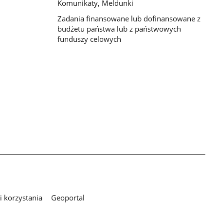
Komunikaty, Meldunki
Zadania finansowane lub dofinansowane z
budżetu państwa lub z państwowych
funduszy celowych
 korzystania
Geoportal