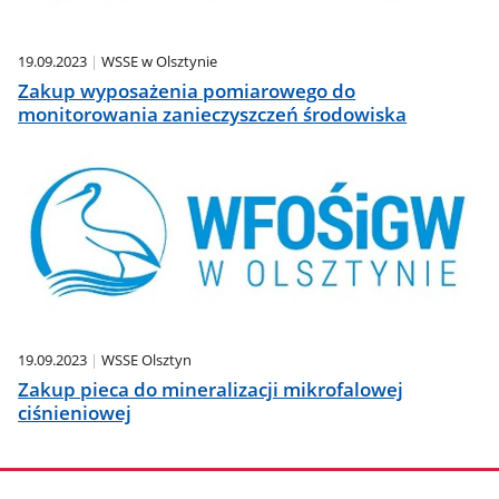
19.09.2023
WSSE w Olsztynie
Zakup wyposażenia pomiarowego do
monitorowania zanieczyszczeń środowiska
19.09.2023
WSSE Olsztyn
Zakup pieca do mineralizacji mikrofalowej
ciśnieniowej