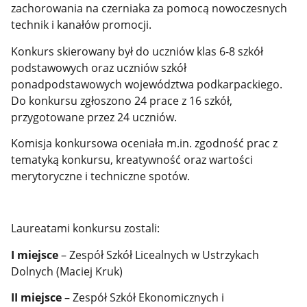
zachorowania na czerniaka za pomocą nowoczesnych
technik i kanałów promocji.
Konkurs skierowany był do uczniów klas 6-8 szkół
podstawowych oraz uczniów szkół
ponadpodstawowych województwa podkarpackiego.
Do konkursu zgłoszono 24 prace z 16 szkół,
przygotowane przez 24 uczniów.
Komisja konkursowa oceniała m.in. zgodność prac z
tematyką konkursu, kreatywność oraz wartości
merytoryczne i techniczne spotów.
Laureatami konkursu zostali:
I miejsce
– Zespół Szkół Licealnych w Ustrzykach
Dolnych (Maciej Kruk)
II miejsce
– Zespół Szkół Ekonomicznych i