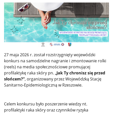
27 maja 2026 r. został rozstrzygnięty wojewódzki
konkurs na samodzielne nagranie i zmontowanie rolki
(reels) na media społecznościowe promującej
profilaktykę raka skóry pn. „
Jak Ty chronisz się przed
słońcem?”
, organizowany przez Wojewódzką Stację
Sanitarno-Epidemiologiczną w Rzeszowie.
Celem konkursu było poszerzenie wiedzy nt.
profilaktyki raka skóry oraz czynników ryzyka