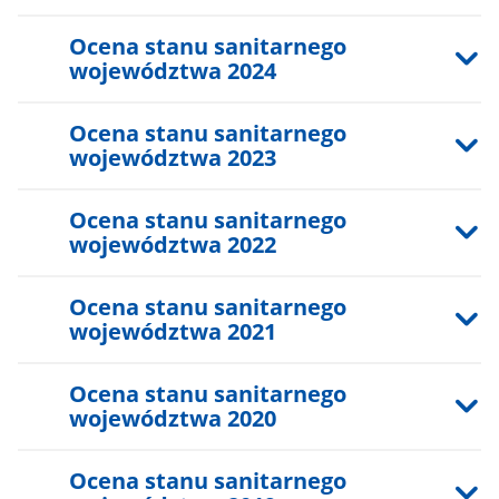
Ocena stanu sanitarnego
województwa 2024
Ocena stanu sanitarnego
województwa 2023
Ocena stanu sanitarnego
województwa 2022
Ocena stanu sanitarnego
województwa 2021
Ocena stanu sanitarnego
województwa 2020
Ocena stanu sanitarnego