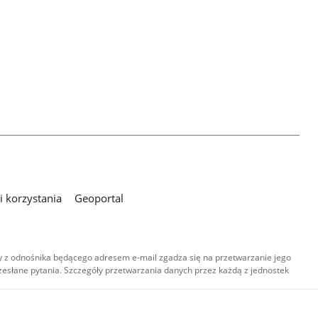
 korzystania
Geoportal
 z odnośnika będącego adresem e-mail zgadza się na przetwarzanie jego
esłane pytania. Szczegóły przetwarzania danych przez każdą z jednostek