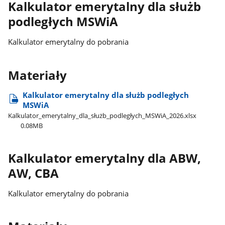
Kalkulator emerytalny dla służb
podległych MSWiA
Kalkulator emerytalny do pobrania
Materiały
Kalkulator emerytalny dla służb podległych
MSWiA
Kalkulator​_emerytalny​_dla​_służb​_podległych​_MSWiA​_2026.xlsx
0.08MB
Kalkulator emerytalny dla ABW,
AW, CBA
Kalkulator emerytalny do pobrania