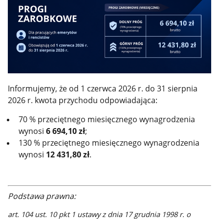
Informujemy, że od 1 czerwca 2026 r. do 31 sierpnia
2026 r. kwota przychodu odpowiadająca:
70 % przeciętnego miesięcznego wynagrodzenia
wynosi
6 694,10 zł
;
130 % przeciętnego miesięcznego wynagrodzenia
wynosi
12 431,80 zł
.
Podstawa prawna:
art. 104 ust. 10 pkt 1 ustawy z dnia 17 grudnia 1998 r. o