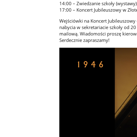
14:00 – Zwiedzanie szkoły (wystawy)
17:00 – Koncert Jubileuszowy w Złote
Wejściówki na Koncert Jubileuszowy 
nabycia w sekretariacie szkoły od 20
mailową. Wiadomości proszę kierowa
Serdecznie zapraszamy!