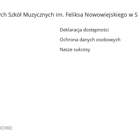
h Szkół Muzycznych im. Feliksa Nowowiejskiego w S
Deklaracja dostępności
Ochrona danych osobowych
Nasze sukcesy
IOWE: