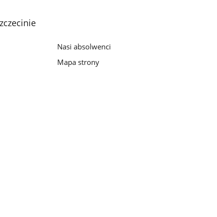
zczecinie
Nasi absolwenci
Mapa strony