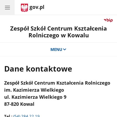
gov.pl
Zespół Szkół Centrum Kształcenia
Rolniczego w Kowalu
MENU
Dane kontaktowe
Zespół Szkół Centrum Kształcenia Rolniczego
im. Kazimierza Wielkiego
ul. Kazimierza Wielkiego 9
87-820 Kowal
Tel.:
(54) 284 22 19