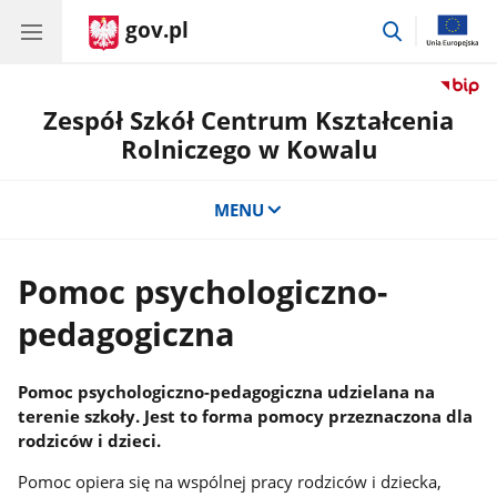
gov.pl
przejdź
do
wyszukiwar
Zespół Szkół Centrum Kształcenia
Rolniczego w Kowalu
MENU
Pomoc psychologiczno-
pedagogiczna
Pomoc psychologiczno-pedagogiczna udzielana na
terenie szkoły. Jest to forma pomocy przeznaczona dla
rodziców i dzieci.
Pomoc opiera się na wspólnej pracy rodziców i dziecka,