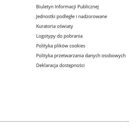
Biuletyn Informacji Publicznej
Jednostki podległe i nadzorowane
Kuratoria oświaty
Logotypy do pobrania
Polityka plików cookies
Polityka przetwarzania danych osobowych
Deklaracja dostępności