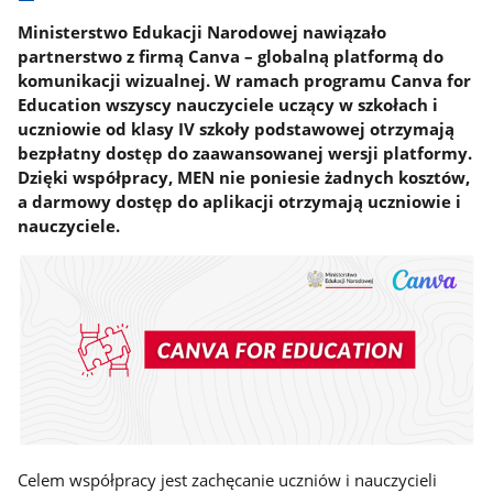
Ministerstwo Edukacji Narodowej nawiązało
partnerstwo z firmą Canva – globalną platformą do
komunikacji wizualnej. W ramach programu Canva for
Education wszyscy nauczyciele uczący w szkołach i
uczniowie od klasy IV szkoły podstawowej otrzymają
bezpłatny dostęp do zaawansowanej wersji platformy.
Dzięki współpracy, MEN nie poniesie żadnych kosztów,
a darmowy dostęp do aplikacji otrzymają uczniowie i
nauczyciele.
Celem współpracy jest zachęcanie uczniów i nauczycieli