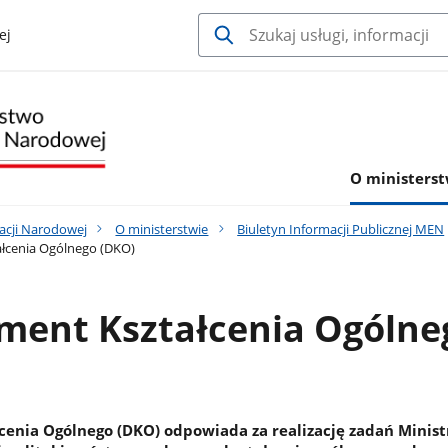
ej
O ministerst
acji Narodowej
O ministerstwie
Biuletyn Informacji Publicznej MEN
łcenia Ogólnego (DKO)
ment Kształcenia Ogólne
enia Ogólnego (DKO) odpowiada za realizację zadań Minist