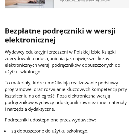
Bezpłatne podręczniki w wersji
elektronicznej
Wydawcy edukacyjni zrzeszeni w Polskiej Izbie Książki
zdecydowali o udostępnienia jak największej liczby
elektronicznych wersji podręczników dopuszczonych do
użytku szkolnego.
To materiały, które umożliwiają realizowanie podstawy
programowej oraz rozwijanie kluczowych kompetencji przy
kształceniu na odległość. Poza elektroniczną wersją
podręczników wydawcy udostępnili również inne materiały
i narzędzia dydaktyczne.
Podręczniki udostępnione przez wydawców:
są dopuszczone do użytku szkolnego,