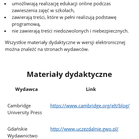
umożliwiają realizację edukacji online podczas
zawieszenia zajęć w szkołach,
zawierają treści, które w pełni realizują podstawę
programową,
nie zawierają treści niedozwolonych i niebezpiecznych.
Wszystkie materiały dydaktyczne w wersji elektronicznej
można znaleźć na stronach wydawców.
Materiały dydaktyczne
Wydawca
Link
Cambridge
https://www.cambridge.org/elt/blog/
University Press
Gdańskie
http://www.uczezdalnie.gwo.pl/
Wydawnictwo