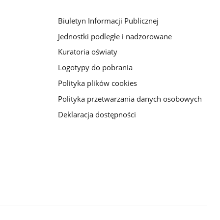
Biuletyn Informacji Publicznej
Jednostki podległe i nadzorowane
Kuratoria oświaty
Logotypy do pobrania
Polityka plików cookies
Polityka przetwarzania danych osobowych
Deklaracja dostępności