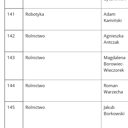
141
Robotyka
Adam
Kamiński
142
Rolnictwo
Agnieszka
Antczak
143
Rolnictwo
Magdalena
Borowiec-
Wieczorek
144
Rolnictwo
Roman
Warzecha
145
Rolnictwo
Jakub
Borkowski