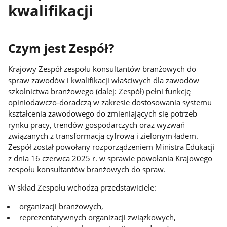
kwalifikacji
Czym jest Zespół?
Krajowy Zespół zespołu konsultantów branżowych do
spraw zawodów i kwalifikacji właściwych dla zawodów
szkolnictwa branżowego (dalej: Zespół) pełni funkcję
opiniodawczo-doradczą w zakresie dostosowania systemu
kształcenia zawodowego do zmieniających się potrzeb
rynku pracy, trendów gospodarczych oraz wyzwań
związanych z transformacją cyfrową i zielonym ładem.
Zespół został powołany rozporządzeniem Ministra Edukacji
z dnia 16 czerwca 2025 r. w sprawie powołania Krajowego
zespołu konsultantów branżowych do spraw.
W skład Zespołu wchodzą przedstawiciele:
organizacji branżowych,
reprezentatywnych organizacji związkowych,