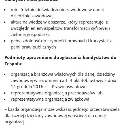
min. 5-letnie doświadczenie zawodowe w danej
dziedzinie zawodowej,
aktualną wiedzę w obszarze, który reprezentuje, z
uwzględnieniem aspektów transformacji cyfrowej i
zielonej gospodarki,
pełną zdolność do czynności prawnych i korzystać z
pełni praw publicznych
Podmioty uprawnione do zgłaszania kandydatów do
Zespołu:
organizacja branżowa właściwych dla danej dziedziny
zawodowej w rozumieniu art. 4 pkt 30b ustawy z dnia
14 grudnia 2016 r. – Prawo oświatowe
reprezentatywna organizacja pracodawców lub
reprezentatywna organizacja związkowa
– każda organizacja może wskazać jednego przedstawiciela
dla każdej dziedziny zawodowej właściwej dla danej
organizacji.