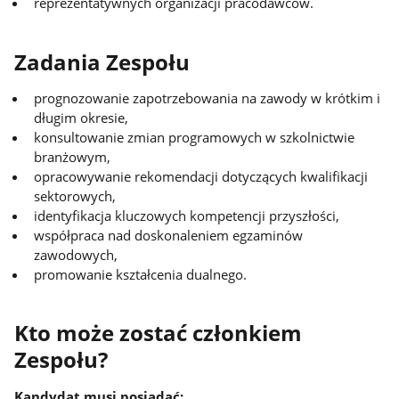
reprezentatywnych organizacji pracodawców.
Zadania Zespołu
prognozowanie zapotrzebowania na zawody w krótkim i
długim okresie,
konsultowanie zmian programowych w szkolnictwie
branżowym,
opracowywanie rekomendacji dotyczących kwalifikacji
sektorowych,
identyfikacja kluczowych kompetencji przyszłości,
współpraca nad doskonaleniem egzaminów
zawodowych,
promowanie kształcenia dualnego.
Kto może zostać członkiem
Zespołu?
Kandydat musi posiadać: