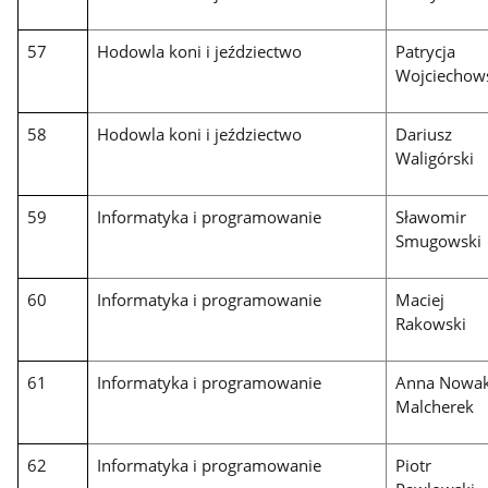
57
Hodowla koni i jeździectwo
Patrycja
Wojciechow
58
Hodowla koni i jeździectwo
Dariusz
Waligórski
59
Informatyka i programowanie
Sławomir
Smugowski
60
Informatyka i programowanie
Maciej
Rakowski
61
Informatyka i programowanie
Anna Nowak
Malcherek
62
Informatyka i programowanie
Piotr