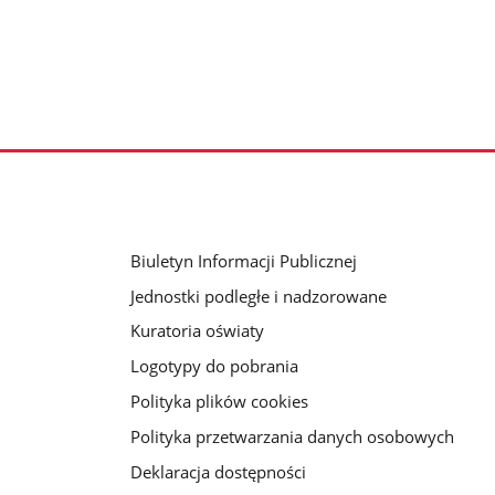
Biuletyn Informacji Publicznej
Jednostki podległe i nadzorowane
Kuratoria oświaty
Logotypy do pobrania
Polityka plików cookies
Polityka przetwarzania danych osobowych
Deklaracja dostępności