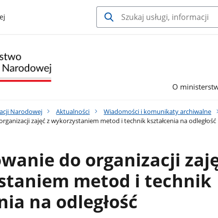
ej
O ministerst
acji Narodowej
Aktualności
Wiadomości i komunikaty archiwalne
rganizacji zajęć z wykorzystaniem metod i technik kształcenia na odległość
wanie do organizacji zaję
staniem metod i technik
nia na odległość