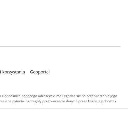
 korzystania
Geoportal
 z odnośnika będącego adresem e-mail zgadza się na przetwarzanie jego
esłane pytania. Szczegóły przetwarzania danych przez każdą z jednostek
,