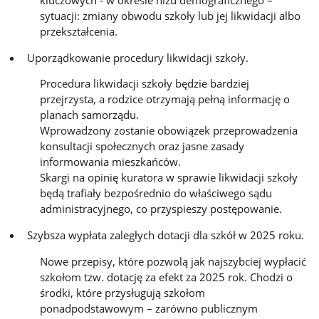
sytuacji: zmiany obwodu szkoły lub jej likwidacji albo
przekształcenia.
Uporządkowanie procedury likwidacji szkoły.
Procedura likwidacji szkoły będzie bardziej
przejrzysta, a rodzice otrzymają pełną informację o
planach samorządu.
Wprowadzony zostanie obowiązek przeprowadzenia
konsultacji społecznych oraz jasne zasady
informowania mieszkańców.
Skargi na opinię kuratora w sprawie likwidacji szkoły
będą trafiały bezpośrednio do właściwego sądu
administracyjnego, co przyspieszy postępowanie.
Szybsza wypłata zaległych dotacji dla szkół w 2025 roku.
Nowe przepisy, które pozwolą jak najszybciej wypłacić
szkołom tzw. dotację za efekt za 2025 rok. Chodzi o
środki, które przysługują szkołom
ponadpodstawowym – zarówno publicznym