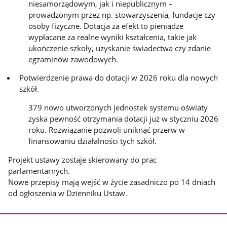
niesamorządowym, jak i niepublicznym –
prowadzonym przez np. stowarzyszenia, fundacje czy
osoby fizyczne. Dotacja za efekt to pieniądze
wypłacane za realne wyniki kształcenia, takie jak
ukończenie szkoły, uzyskanie świadectwa czy zdanie
egzaminów zawodowych.
Potwierdzenie prawa do dotacji w 2026 roku dla nowych
szkół.
379 nowo utworzonych jednostek systemu oświaty
zyska pewność otrzymania dotacji już w styczniu 2026
roku. Rozwiązanie pozwoli uniknąć przerw w
finansowaniu działalności tych szkół.
Projekt ustawy zostaje skierowany do prac
parlamentarnych.
Nowe przepisy mają wejść w życie zasadniczo po 14 dniach
od ogłoszenia w Dzienniku Ustaw.