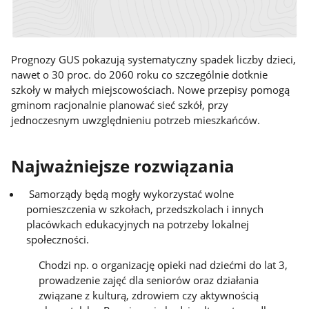
Prognozy GUS pokazują systematyczny spadek liczby dzieci,
nawet o 30 proc. do 2060 roku co szczególnie dotknie
szkoły w małych miejscowościach. Nowe przepisy pomogą
gminom racjonalnie planować sieć szkół, przy
jednoczesnym uwzględnieniu potrzeb mieszkańców.
Najważniejsze rozwiązania
Samorządy będą mogły wykorzystać wolne
pomieszczenia w szkołach, przedszkolach i innych
placówkach edukacyjnych na potrzeby lokalnej
społeczności.
Chodzi np. o organizację opieki nad dziećmi do lat 3,
prowadzenie zajęć dla seniorów oraz działania
związane z kulturą, zdrowiem czy aktywnością