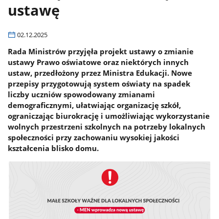
ustawę
02.12.2025
Rada Ministrów przyjęła projekt ustawy o zmianie
ustawy Prawo oświatowe oraz niektórych innych
ustaw, przedłożony przez Ministra Edukacji. Nowe
przepisy przygotowują system oświaty na spadek
liczby uczniów spowodowany zmianami
demograficznymi, ułatwiając organizację szkół,
ograniczając biurokrację i umożliwiając wykorzystanie
wolnych przestrzeni szkolnych na potrzeby lokalnych
społeczności przy zachowaniu wysokiej jakości
kształcenia blisko domu.