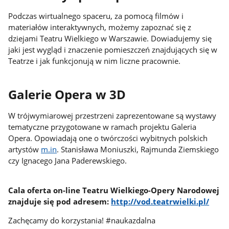
Podczas wirtualnego spaceru, za pomocą filmów i
materiałów interaktywnych, możemy zapoznać się z
dziejami Teatru Wielkiego w Warszawie. Dowiadujemy się
jaki jest wygląd i znaczenie pomieszczeń znajdujących się w
Teatrze i jak funkcjonują w nim liczne pracownie.
Galerie Opera w 3D
W trójwymiarowej przestrzeni zaprezentowane są wystawy
tematyczne przygotowane w ramach projektu Galeria
Opera. Opowiadają one o twórczości wybitnych polskich
artystów
m.in
. Stanisława Moniuszki, Rajmunda Ziemskiego
czy Ignacego Jana Paderewskiego.
Cala oferta on-line Teatru Wielkiego-Opery Narodowej
znajduje się pod adresem:
http://vod.teatrwielki.pl/
Zachęcamy do korzystania! #naukazdalna