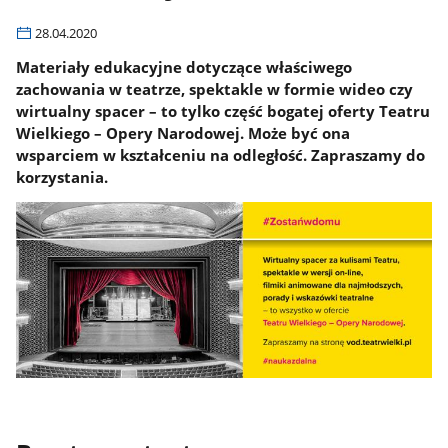
28.04.2020
Materiały edukacyjne dotyczące właściwego
zachowania w teatrze, spektakle w formie wideo czy
wirtualny spacer – to tylko część bogatej oferty Teatru
Wielkiego – Opery Narodowej. Może być ona
wsparciem w kształceniu na odległość. Zapraszamy do
korzystania.