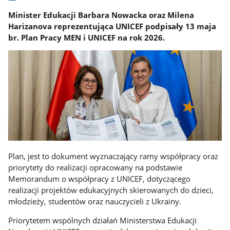
Minister Edukacji Barbara Nowacka oraz Milena
Harizanova reprezentująca UNICEF podpisały 13 maja
br. Plan Pracy MEN i UNICEF na rok 2026.
Plan, jest to dokument wyznaczający ramy współpracy oraz
priorytety do realizacji opracowany na podstawie
Memorandum o współpracy z UNICEF, dotyczącego
realizacji projektów edukacyjnych skierowanych do dzieci,
młodzieży, studentów oraz nauczycieli z Ukrainy.
Priorytetem wspólnych działań Ministerstwa Edukacji