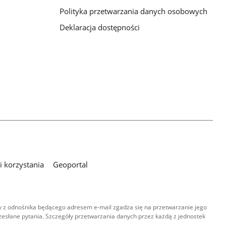
Polityka przetwarzania danych osobowych
Deklaracja dostępności
 korzystania
Geoportal
 z odnośnika będącego adresem e-mail zgadza się na przetwarzanie jego
esłane pytania. Szczegóły przetwarzania danych przez każdą z jednostek