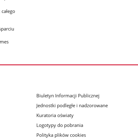
 całego
sparciu
imes
Biuletyn Informacji Publicznej
Jednostki podległe i nadzorowane
Kuratoria oświaty
Logotypy do pobrania
Polityka plików cookies