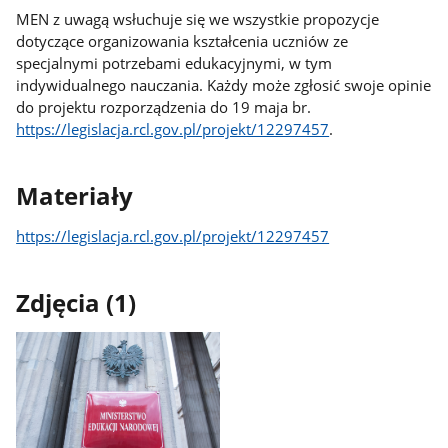
MEN z uwagą wsłuchuje się we wszystkie propozycje
dotyczące organizowania kształcenia uczniów ze
specjalnymi potrzebami edukacyjnymi, w tym
indywidualnego nauczania. Każdy może zgłosić swoje opinie
do projektu rozporządzenia do 19 maja br.
https://legislacja.rcl.gov.pl/projekt/12297457
.
Materiały
https://legislacja.rcl.gov.pl/projekt/12297457
Zdjęcia (1)