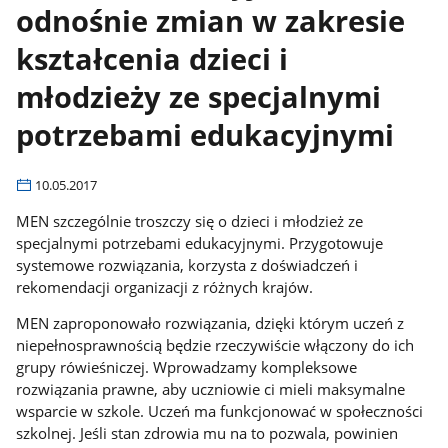
odnośnie zmian w zakresie
kształcenia dzieci i
młodzieży ze specjalnymi
potrzebami edukacyjnymi
10.05.2017
MEN szczególnie troszczy się o dzieci i młodzież ze
specjalnymi potrzebami edukacyjnymi. Przygotowuje
systemowe rozwiązania, korzysta z doświadczeń i
rekomendacji organizacji z różnych krajów.
MEN zaproponowało rozwiązania, dzięki którym uczeń z
niepełnosprawnością będzie rzeczywiście włączony do ich
grupy rówieśniczej.
Wprowadzamy kompleksowe
rozwiązania prawne, aby uczniowie ci mieli maksymalne
wsparcie w szkole. Uczeń ma funkcjonować w społeczności
szkolnej. Jeśli stan zdrowia mu na to pozwala, powinien