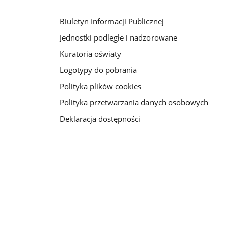
Biuletyn Informacji Publicznej
Jednostki podległe i nadzorowane
Kuratoria oświaty
Logotypy do pobrania
Polityka plików cookies
Polityka przetwarzania danych osobowych
Deklaracja dostępności