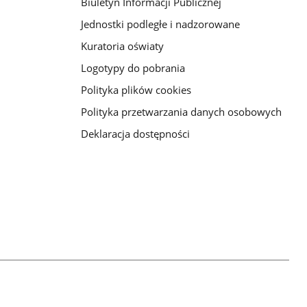
Biuletyn Informacji Publicznej
Jednostki podległe i nadzorowane
Kuratoria oświaty
Logotypy do pobrania
Polityka plików cookies
Polityka przetwarzania danych osobowych
Deklaracja dostępności