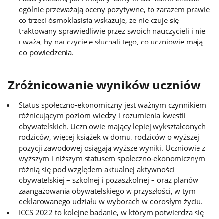
ogólnie przeważają oceny pozytywne, to zarazem prawie
co trzeci ósmoklasista wskazuje, że nie czuje się
traktowany sprawiedliwie przez swoich nauczycieli i nie
uważa, by nauczyciele słuchali tego, co uczniowie mają
do powiedzenia.
Zróżnicowanie wyników uczniów
Status społeczno-ekonomiczny jest ważnym czynnikiem
różnicującym poziom wiedzy i rozumienia kwestii
obywatelskich. Uczniowie mający lepiej wykształconych
rodziców, więcej książek w domu, rodziców o wyższej
pozycji zawodowej osiągają wyższe wyniki. Uczniowie z
wyższym i niższym statusem społeczno-ekonomicznym
różnią się pod względem aktualnej aktywności
obywatelskiej – szkolnej i pozaszkolnej – oraz planów
zaangażowania obywatelskiego w przyszłości, w tym
deklarowanego udziału w wyborach w dorosłym życiu.
ICCS 2022 to kolejne badanie, w którym potwierdza się