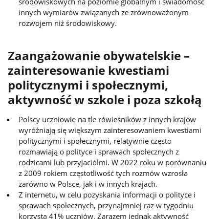
środowiskowych na poziomie globalnym i świadomość
innych wymiarów związanych ze zrównoważonym
rozwojem niż środowiskowy.
Zaangażowanie obywatelskie –
zainteresowanie kwestiami
politycznymi i społecznymi,
aktywność w szkole i poza szkołą
Polscy uczniowie na tle rówieśników z innych krajów
wyróżniają się większym zainteresowaniem kwestiami
politycznymi i społecznymi, relatywnie często
rozmawiają o polityce i sprawach społecznych z
rodzicami lub przyjaciółmi. W 2022 roku w porównaniu
z 2009 rokiem częstotliwość tych rozmów wzrosła
zarówno w Polsce, jak i w innych krajach.
Z internetu, w celu pozyskania informacji o polityce i
sprawach społecznych, przynajmniej raz w tygodniu
korzysta 41% uczniów. Zarazem jednak aktywność