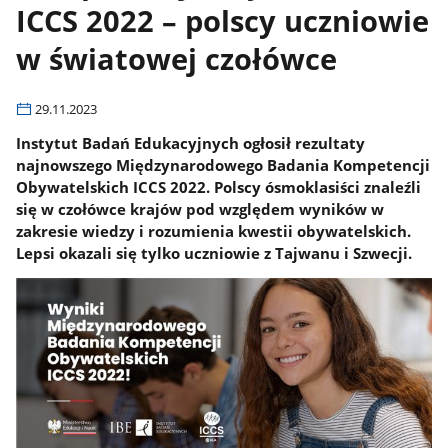
ICCS 2022 – polscy uczniowie
w światowej czołówce
29.11.2023
Instytut Badań Edukacyjnych ogłosił rezultaty
najnowszego Międzynarodowego Badania Kompetencji
Obywatelskich ICCS 2022. Polscy ósmoklasiści znaleźli
się w czołówce krajów pod względem wyników w
zakresie wiedzy i rozumienia kwestii obywatelskich.
Lepsi okazali się tylko uczniowie z Tajwanu i Szwecji.