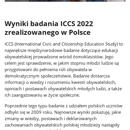
Wyniki badania ICCS 2022
zrealizowanego w Polsce
ICCS (International Civic and Citizenship Education Study) to
największe międzynarodowe badanie dotyczące edukacji
obywatelskiej prowadzone wśród ósmoklasistów. Jego
celem jest sprawdzenie, w jakim stopniu młodzi ludzie są
przygotowani do pełnienia roli obywatela w
demokratycznym społeczeństwie. Badanie dostarcza
informacji o wiedzy i rozumieniu kwestii obywatelskich,
opiniach i postawach obywatelskich młodych ludzi, a także
ich zaangażowaniu w życie społeczne.
Poprzednie tego typu badanie z udziałem polskich uczniów
odbyło się w 2009 roku. Najnowsze wyniki pokazuję, jakie
zmiany w wiedzy, postawach i deklarowanych
zachowaniach obywatelskich polskiej młodzieży nastąpiły