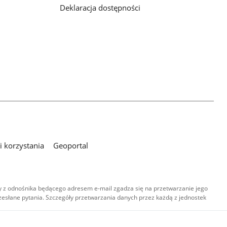
Deklaracja dostępności
 korzystania
Geoportal
 z odnośnika będącego adresem e-mail zgadza się na przetwarzanie jego
esłane pytania. Szczegóły przetwarzania danych przez każdą z jednostek