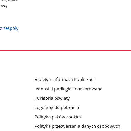
owe,
z zespoły
Biuletyn Informacji Publicznej
Jednostki podległe i nadzorowane
Kuratoria oświaty
Logotypy do pobrania
Polityka plików cookies
Polityka przetwarzania danych osobowych