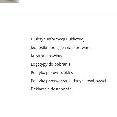
Biuletyn Informacji Publicznej
Jednostki podległe i nadzorowane
Kuratoria oświaty
Logotypy do pobrania
Polityka plików cookies
Polityka przetwarzania danych osobowych
Deklaracja dostępności