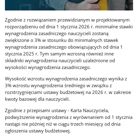
Zgodnie z rozwiązaniem przewidzianym w projektowanym
rozporządzeniu od dnia 1 stycznia 2026 r. minimalne stawki
wynagrodzenia zasadniczego nauczycieli zostaną
zwiększone o 3% w stosunku do minimalnych stawek
wynagrodzenia zasadniczego obowiązujących od dnia 1
stycznia 2025 r. Tym samym wzrosną również inne
składniki wynagrodzenia nauczycieli uzależnione od
wysokości wynagrodzenia zasadniczego.
Wysokość wzrostu wynagrodzenia zasadniczego wynika z
3% wzrostu wynagrodzenia średniego w związku z
rozstrzygnięciami ustawy budżetowej na 2026 r. w zakresie
kwoty bazowej dla nauczycieli.
Zgodnie z przepisami ustawy - Karta Nauczyciela,
podwyższenie wynagrodzenia z wyrównaniem od 1 stycznia
nastąpi nie później niż w ciągu trzech miesięcy od dnia
ogłoszenia ustawy budżetowej.