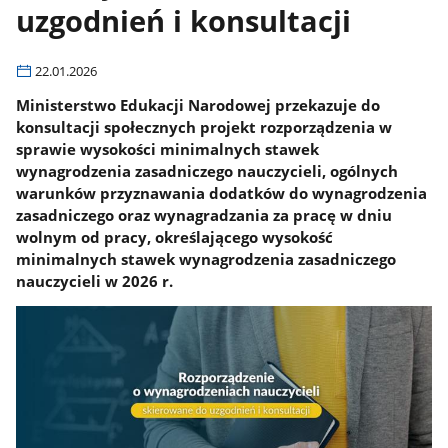
uzgodnień i konsultacji
22.01.2026
Ministerstwo Edukacji Narodowej przekazuje do
konsultacji społecznych projekt rozporządzenia w
sprawie wysokości minimalnych stawek
wynagrodzenia zasadniczego nauczycieli, ogólnych
warunków przyznawania dodatków do wynagrodzenia
zasadniczego oraz wynagradzania za pracę w dniu
wolnym od pracy, określającego wysokość
minimalnych stawek wynagrodzenia zasadniczego
nauczycieli w 2026 r.