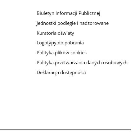
Biuletyn Informacji Publicznej
Jednostki podległe i nadzorowane
Kuratoria oświaty
Logotypy do pobrania
Polityka plików cookies
Polityka przetwarzania danych osobowych
Deklaracja dostępności